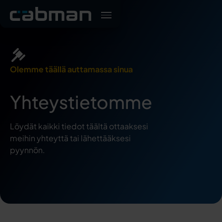
Olemme täällä auttamassa sinua
Yhteystietomme
Löydät kaikki tiedot täältä ottaaksesi
meihin yhteyttä tai lähettääksesi
pyynnön.