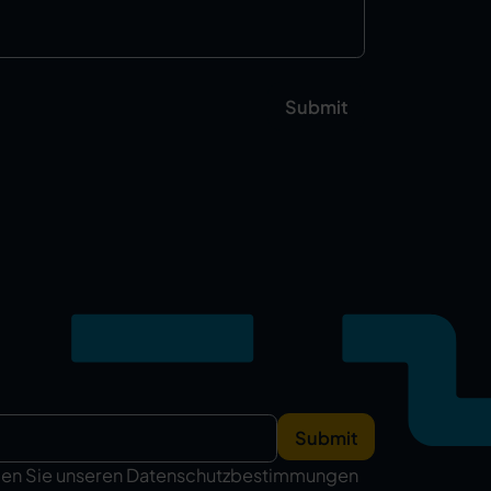
men Sie unseren Datenschutzbestimmungen