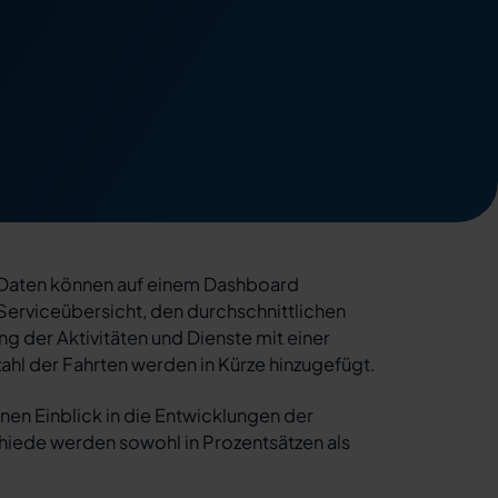
en Daten können auf einem Dashboard
 Serviceübersicht, den durchschnittlichen
ng der Aktivitäten und Dienste mit einer
ahl der Fahrten werden in Kürze hinzugefügt.
nen Einblick in die Entwicklungen der
iede werden sowohl in Prozentsätzen als