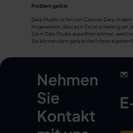
Problem gelöst
Data Studio ist Teil von Cabman Data, in dem
hingewiesen, dass es in Excel schwierig sei,
Sie in Data Studio auswählen können, welche
Sie können dann ganz einfach Ihren eigenen Ber
Nehmen
Sie
E
Kontakt