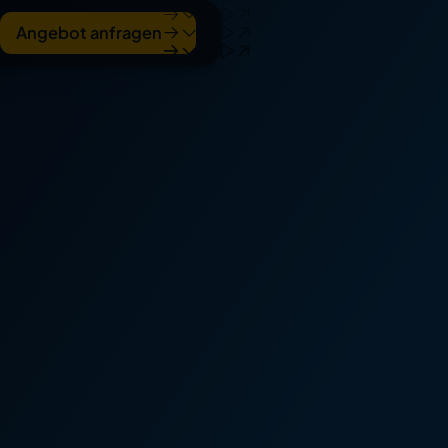
Angebot anfragen