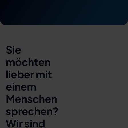
Sie
möchten
lieber mit
einem
Menschen
sprechen?
Wir sind