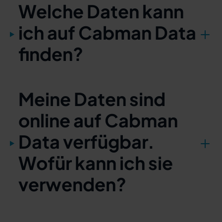
Welche Daten kann
ich auf Cabman Data
finden?
Meine Daten sind
online auf Cabman
Data verfügbar.
Wofür kann ich sie
verwenden?