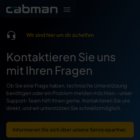
Wir sind hier um dir zu helfen
Kontaktieren Sie uns
mit Ihren Fragen
Ob Sie eine Frage haben, technische Unterstützung
benötigen oder ein Problem melden möchten – unser
Support-Team hilft Ihnen gerne. Kontaktieren Sie uns
direkt, und wir unterstützen Sie schnellstmöglich.
Informieren Sie sich über unsere Servicepartner.