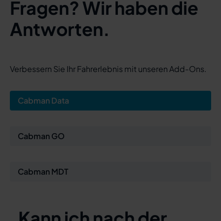
Fragen? Wir haben die
Antworten.
Verbessern Sie Ihr Fahrerlebnis mit unseren Add-Ons.
Cabman Data
Cabman GO
Cabman MDT
Kann ich nach der