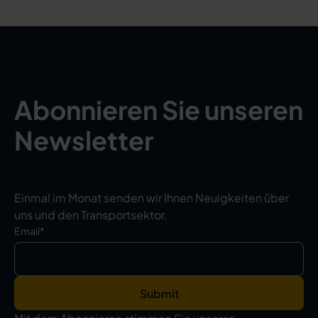
Abonnieren Sie unseren
Newsletter
Einmal im Monat senden wir Ihnen Neuigkeiten über
uns und den Transportsektor.
Email
*