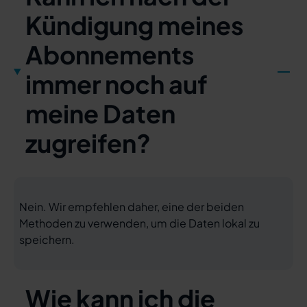
Kündigung meines
Abonnements
immer noch auf
meine Daten
zugreifen?
Nein. Wir empfehlen daher, eine der beiden
Methoden zu verwenden, um die Daten lokal zu
speichern.
Wie kann ich die