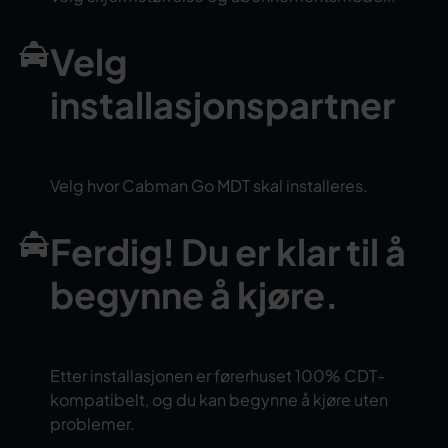
Velg
installasjonspartner
Velg hvor Cabman Go MDT skal installeres.
Ferdig! Du er klar til å
begynne å kjøre.
Etter installasjonen er førerhuset 100% CDT-
kompatibelt, og du kan begynne å kjøre uten
problemer.