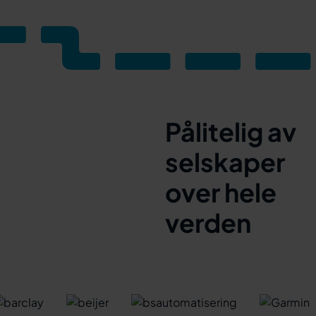
Pålitelig av
selskaper
over hele
verden