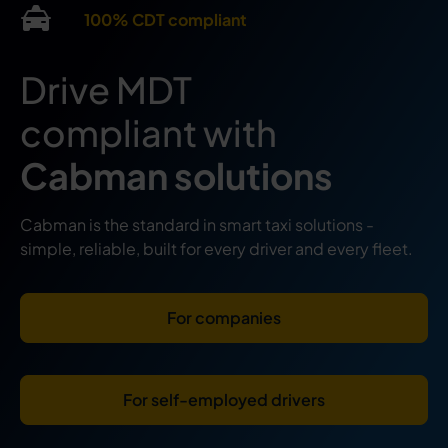
100% CDT compliant
Drive MDT
compliant with
Cabman solutions
Cabman is the standard in smart taxi solutions -
simple, reliable, built for every driver and every fleet.
For companies
For self-employed drivers