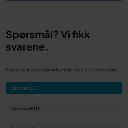
Spørsmål? Vi fikk
svarene.
Forbedre kjøreopplevelsen din med tilleggene våre.
Cabman GO
Cabman MDT