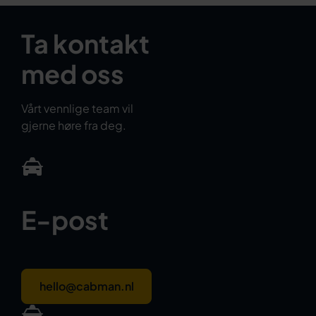
Ta kontakt
med oss
Vårt vennlige team vil
gjerne høre fra deg.
E-post
hello@cabman.nl