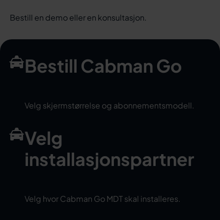
Bestill en demo eller en konsultasjon.
Bestill Cabman Go
Velg skjermstørrelse og abonnementsmodell.
Velg
installasjonspartner
Velg hvor Cabman Go MDT skal installeres.