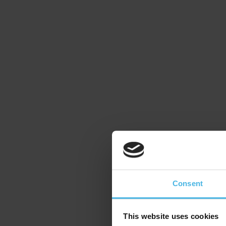
Consent
This website uses cookies