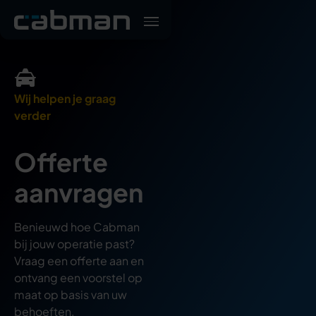
Wij helpen je graag
verder
Offerte
aanvragen
Benieuwd hoe Cabman
bij jouw operatie past?
Vraag een offerte aan en
ontvang een voorstel op
maat op basis van uw
behoeften.