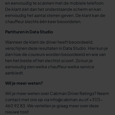
en eenvoudig te scannen met de mobiele telefoon.
De klant ziet dan het onderstaande scherm en kan
eenvoudig het aantal sterren geven. De klant kan de
chauffeur slechts één keer beoordelen.
Partituren in Data Studio
Wanneer de klant de driver heeft beoordeeld,
verschijnen deze resultaten in Data Studio. Hier kun je
zien hoe de coureurs worden beoordeeld en wie van
hen het beste of het slechtst scoort. Zo kun je
eenvoudig zien welke chauffeur welke service
aanbiedt.
Wil je meer weten?
Wil je meer weten over Cabman Driver Ratings? Neem
contact met ons op via info@cabman.eu of +3113-
460 92 83. We vertellen je graag meer over deze
nieuwe tool!