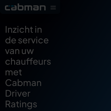
Inzicht in
de service
van uw
chauffeurs
met
Cabman
Driver
Ratings