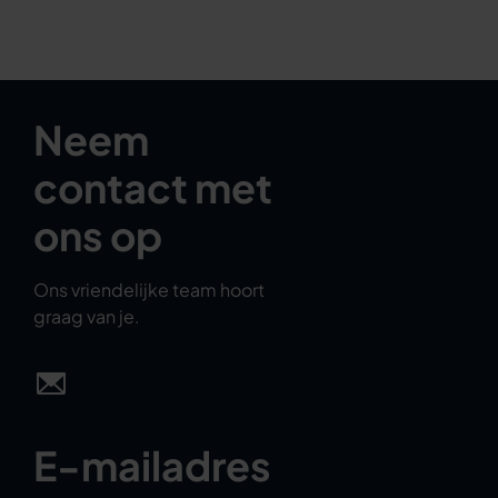
Neem
contact met
ons op
Ons vriendelijke team hoort
graag van je.
E-mailadres