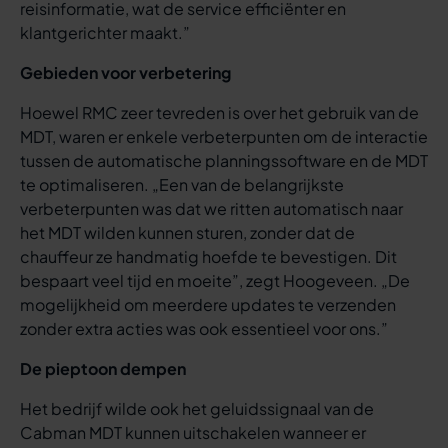
reisinformatie, wat de service efficiënter en
klantgerichter maakt.”
Gebieden voor verbetering
Hoewel RMC zeer tevreden is over het gebruik van de
MDT, waren er enkele verbeterpunten om de interactie
tussen de automatische planningssoftware en de MDT
te optimaliseren. „Een van de belangrijkste
verbeterpunten was dat we ritten automatisch naar
het MDT wilden kunnen sturen, zonder dat de
chauffeur ze handmatig hoefde te bevestigen. Dit
bespaart veel tijd en moeite”, zegt Hoogeveen. „De
mogelijkheid om meerdere updates te verzenden
zonder extra acties was ook essentieel voor ons.”
De pieptoon dempen
Het bedrijf wilde ook het geluidssignaal van de
Cabman MDT kunnen uitschakelen wanneer er