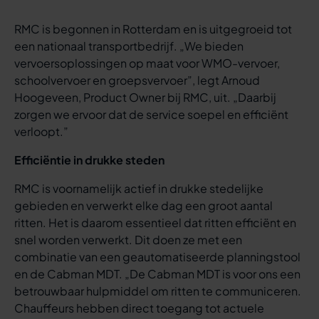
RMC is begonnen in Rotterdam en is uitgegroeid tot
een nationaal transportbedrijf. „We bieden
vervoersoplossingen op maat voor WMO-vervoer,
schoolvervoer en groepsvervoer”, legt Arnoud
Hoogeveen, Product Owner bij RMC, uit. „Daarbij
zorgen we ervoor dat de service soepel en efficiënt
verloopt.”
Efficiëntie in drukke steden
RMC is voornamelijk actief in drukke stedelijke
gebieden en verwerkt elke dag een groot aantal
ritten. Het is daarom essentieel dat ritten efficiënt en
snel worden verwerkt. Dit doen ze met een
combinatie van een geautomatiseerde planningstool
en de Cabman MDT. „De Cabman MDT is voor ons een
betrouwbaar hulpmiddel om ritten te communiceren.
Chauffeurs hebben direct toegang tot actuele