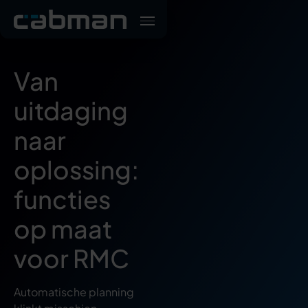
Van
uitdaging
naar
oplossing:
functies
op maat
voor RMC
Automatische planning