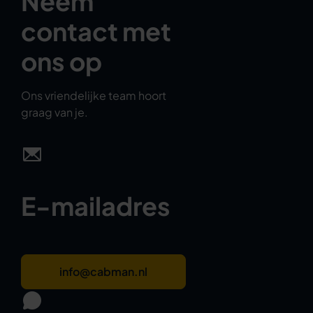
Neem
contact met
ons op
Ons vriendelijke team hoort
graag van je.
E-mailadres
info@cabman.nl