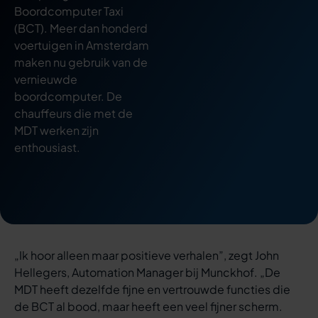
Boordcomputer Taxi
(BCT). Meer dan honderd
voertuigen in Amsterdam
maken nu gebruik van de
vernieuwde
boordcomputer. De
chauffeurs die met de
MDT werken zijn
enthousiast.
„Ik hoor alleen maar positieve verhalen”, zegt John
Hellegers, Automation Manager bij Munckhof. „De
MDT heeft dezelfde fijne en vertrouwde functies die
de BCT al bood, maar heeft een veel fijner scherm.