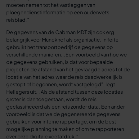
moeten nemen tot het vastleggen van
ploegendienstinformatie op een ouderwets
reisblad.”
De gegevens van de Cabman MDT zijn ook erg
belangrijk voor Munckhof als organisatie. In feite
gebruikt het transportbedrijf de gegevens op
verschillende manieren. „Een voorbeeld van hoe we
de gegevens gebruiken, is dat voor bepaalde
projecten de afstand van het gevraagde adres tot de
locatie van het adres waar de reis daadwerkelijk is
gestopt of begonnen, wordt vastgelegd”, legt
Hellegers uit. „Als de afstand tussen deze locaties
groter is dan toegestaan, wordt de reis
geclassificeerd als een reis zonder data. Een ander
voorbeeld is dat we de gegenereerde gegevens
gebruiken voor interne rapportage, om de best
mogelijke planning te maken of om te rapporteren
over onze digitale voetafdruk.”