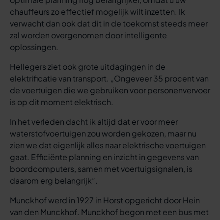
chauffeurs zo effectief mogelijk wilt inzetten. Ik
verwacht dan ook dat dit in de toekomst steeds meer
zal worden overgenomen door intelligente
oplossingen.
Hellegers ziet ook grote uitdagingen in de
elektrificatie van transport. „Ongeveer 35 procent van
de voertuigen die we gebruiken voor personenvervoer
is op dit moment elektrisch.
In het verleden dacht ik altijd dat er voor meer
waterstofvoertuigen zou worden gekozen, maar nu
zien we dat eigenlijk alles naar elektrische voertuigen
gaat. Efficiënte planning en inzicht in gegevens van
boordcomputers, samen met voertuigsignalen, is
daarom erg belangrijk”.
Munckhof werd in 1927 in Horst opgericht door Hein
van den Munckhof. Munckhof begon met een bus met