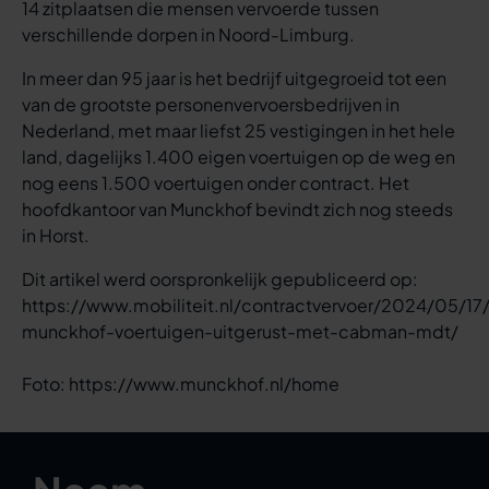
14 zitplaatsen die mensen vervoerde tussen
verschillende dorpen in Noord-Limburg.
In meer dan 95 jaar is het bedrijf uitgegroeid tot een
van de grootste personenvervoersbedrijven in
Nederland, met maar liefst 25 vestigingen in het hele
land, dagelijks 1.400 eigen voertuigen op de weg en
nog eens 1.500 voertuigen onder contract. Het
hoofdkantoor van Munckhof bevindt zich nog steeds
in Horst.
Dit artikel werd oorspronkelijk gepubliceerd op:
https://www.mobiliteit.nl/contractvervoer/2024/05/17
munckhof-voertuigen-uitgerust-met-cabman-mdt/
Foto: https://www.munckhof.nl/home