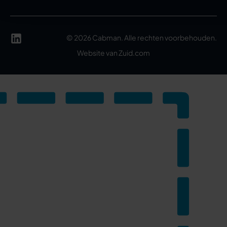
©
2026
Cabman. Alle rechten voorbehouden.
Website van Zuid.com